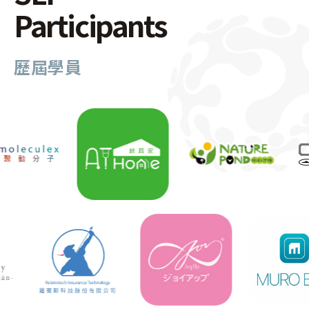
Participants
歷屆學員