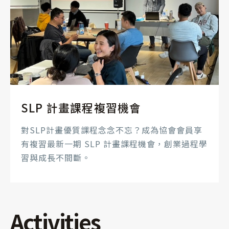
SLP 計畫課程複習機會
對SLP計畫優質課程念念不忘？成為協會會員享
有複習最新一期 SLP 計畫課程機會，創業過程學
習與成長不間斷。
Activities