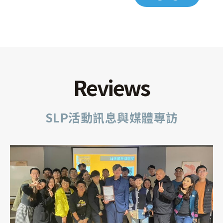
Reviews
SLP活動訊息與媒體專訪