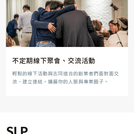
不定期線下聚會、交流活動
輕鬆的線下活動與志同道合的創業者們面對面交
流、建立連結，擴展你的人脈與專業圈子。
SLP