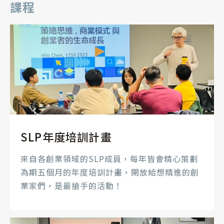
課程
SLP年度培訓計畫
來自各創業領域的SLP成員，每年皆會精心策劃
為期五個月的年度培訓計畫，開放給想精進的創
業家們，是最搶手的活動！