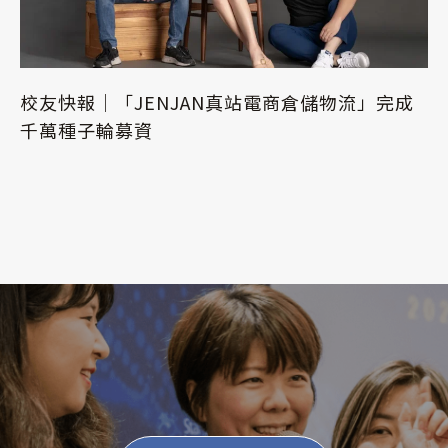
校友快報｜「JENJAN真站電商倉儲物流」完成
千萬種子輪募資