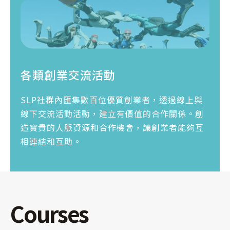
各類創業交流活動
SLP社群內匯集數百位優質創業者，透過線上與
線下交流活動活動，建立有價值的合作關係。創
造寶貴的人脈資源和合作機會，讓創業者能夠互
相連結和互助。
Courses