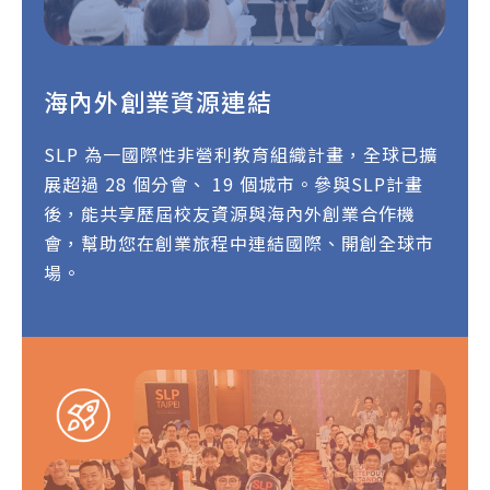
海內外創業資源連結
SLP 為一國際性非營利教育組織計畫，全球已擴
展超過 28 個分會、 19 個城市。參與SLP計畫
後，能共享歷屆校友資源與海內外創業合作機
會，幫助您在創業旅程中連結國際、開創全球市
場。