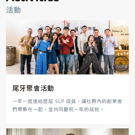
活動
尾牙聚會活動
一年一度連結歷屆 SLP 成員，讓社群內的創業者
們聚集在一起，並共同慶祝一年的成就。