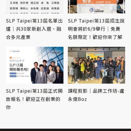
SLP Taipei第13屆名單出
SLP Taipei第13屆招生說
爐｜共30家新創入選、融
明會將於6/9舉行｜免費
合多元產業
名額限定！歡迎你來了解
SLP Taipei第13屆正式開
課程剪影｜品牌工作坊-盧
放報名！歡迎正在創業的
永偉Boz
你