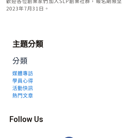
歡迎各位創業家們加入SLP創業社群，報名期限至
2023年7月31日。
主題分類
分類
媒體專訪
學員心得
活動快訊
熱門文章
Follow Us