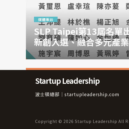
媒體專訪
SLP Taipei第13屆名
新創入選、融合多元產業
Startup Leadership
波士頓總部｜startupleadership.com
Copyright © 2026 Startup Leadership 