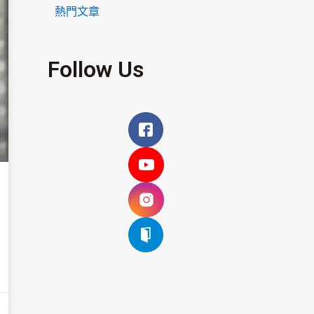
熱門文章
Follow Us