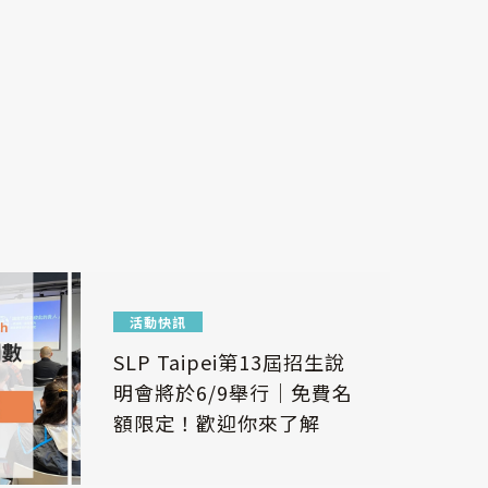
活動快訊
SLP Taipei第13屆招生說
明會將於6/9舉行｜免費名
額限定！歡迎你來了解